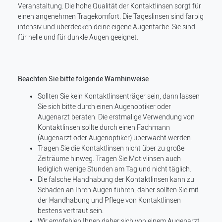
Veranstaltung. Die hohe Qualität der Kontaktlinsen sorgt für
einen angenehmen Tragekomfort. Die Tageslinsen sind farbig
intensiv und überdecken deine eigene Augenfarbe. Sie sind
für helle und für dunkle Augen geeignet.
Beachten Sie bitte folgende Warnhinweise
Sollten Sie kein Kontaktlinsenträger sein, dann lassen
Sie sich bitte durch einen Augenoptiker oder
Augenarzt beraten. Die erstmalige Verwendung von
Kontaktlinsen sollte durch einen Fachmann
(Augenarzt oder Augenoptiker) überwacht werden.
Tragen Sie die Kontaktlinsen nicht über zu große
Zeiträume hinweg. Tragen Sie Motivlinsen auch
lediglich wenige Stunden am Tag und nicht täglich.
Die falsche Handhabung der Kontaktlinsen kann zu
Schäden an Ihren Augen führen, daher sollten Sie mit
der Handhabung und Pflege von Kontaktlinsen
bestens vertraut sein.
Wir empfehlen Ihnen daher sich von einem Augenarzt