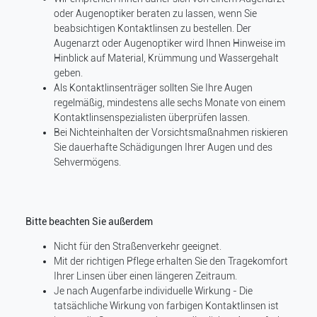
oder Augenoptiker beraten zu lassen, wenn Sie
beabsichtigen Kontaktlinsen zu bestellen. Der
Augenarzt oder Augenoptiker wird Ihnen Hinweise im
Hinblick auf Material, Krümmung und Wassergehalt
geben.
Als Kontaktlinsenträger sollten Sie Ihre Augen
regelmäßig, mindestens alle sechs Monate von einem
Kontaktlinsenspezialisten überprüfen lassen.
Bei Nichteinhalten der Vorsichtsmaßnahmen riskieren
Sie dauerhafte Schädigungen Ihrer Augen und des
Sehvermögens.
Bitte beachten Sie außerdem
Nicht für den Straßenverkehr geeignet.
Mit der richtigen Pflege erhalten Sie den Tragekomfort
Ihrer Linsen über einen längeren Zeitraum.
Je nach Augenfarbe individuelle Wirkung - Die
tatsächliche Wirkung von farbigen Kontaktlinsen ist