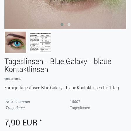
Tageslinsen - Blue Galaxy - blaue
Kontaktlinsen
von
aricona
Farbige Tageslinsen Blue Galaxy - blaue Kontaktlinsen für 1 Tag
Artikelnummer
15607
Tragedauer
Tageslinsen
*
7,90 EUR