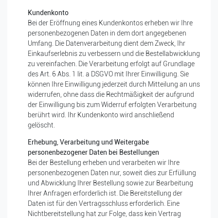
Kundenkonto
Bei der Eröffnung eines Kundenkontos erheben wir Ihre
personenbezogenen Daten in dem dort angegebenen
Umfang. Die Datenverarbeitung dient dem Zweck, Ihr
Einkaufserlebnis zu verbessern und die Bestellabwicklung
zu vereinfachen. Die Verarbeitung erfolgt auf Grundlage
des Art. 6 Abs. 1 lit. a DSGVO mit Ihrer Einwilligung. Sie
können Ihre Einwilligung jederzeit durch Mitteilung an uns
widerrufen, ohne dass die Rechtmäßigkeit der aufgrund
der Einwilligung bis zum Widerruf erfolgten Verarbeitung
berührt wird. Ihr Kundenkonto wird anschließend
gelöscht.
Erhebung, Verarbeitung und Weitergabe
personenbezogener Daten bei Bestellungen
Bei der Bestellung erheben und verarbeiten wir Ihre
personenbezogenen Daten nur, soweit dies zur Erfüllung
und Abwicklung Ihrer Bestellung sowie zur Bearbeitung
Ihrer Anfragen erforderlich ist. Die Bereitstellung der
Daten ist für den Vertragsschluss erforderlich. Eine
Nichtbereitstellung hat zur Folge, dass kein Vertrag