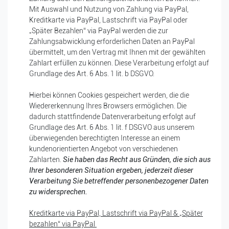
Mit Auswahl und Nutzung von Zahlung via PayPal,
Kreditkarte via PayPal, Lastschrift via PayPal oder
„Später Bezahlen“ via PayPal werden die zur
Zahlungsabwicklung erforderlichen Daten an PayPal
übermittelt, um den Vertrag mit Ihnen mit der gewählten
Zahlart erfüllen zu können. Diese Verarbeitung erfolgt auf
Grundlage des Art. 6 Abs. 1 lit. b DSGVO.
Hierbei können Cookies gespeichert werden, die die
Wiedererkennung Ihres Browsers ermöglichen. Die
dadurch stattfindende Datenverarbeitung erfolgt auf
Grundlage des Art. 6 Abs. 1 lit. f DSGVO aus unserem
überwiegenden berechtigten Interesse an einem
kundenorientierten Angebot von verschiedenen
Zahlarten.
Sie haben das Recht aus Gründen, die sich aus
Ihrer besonderen Situation ergeben, jederzeit dieser
Verarbeitung Sie betreffender personenbezogener Daten
zu widersprechen.
Kreditkarte via PayPal, Lastschrift via PayPal & „Später
bezahlen“ via PayPal