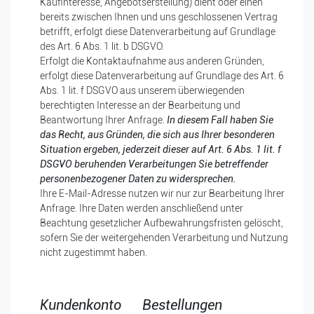
Kaufinteresse, Angebotserstellung) dient oder einen
bereits zwischen Ihnen und uns geschlossenen Vertrag
betrifft, erfolgt diese Datenverarbeitung auf Grundlage
des Art. 6 Abs. 1 lit. b DSGVO.
Erfolgt die Kontaktaufnahme aus anderen Gründen,
erfolgt diese Datenverarbeitung auf Grundlage des Art. 6
Abs. 1 lit. f DSGVO aus unserem überwiegenden
berechtigten Interesse an der Bearbeitung und
Beantwortung Ihrer Anfrage.
In diesem Fall haben Sie
das Recht, aus Gründen, die sich aus Ihrer besonderen
Situation ergeben, jederzeit dieser auf Art. 6 Abs. 1 lit. f
DSGVO beruhenden Verarbeitungen Sie betreffender
personenbezogener Daten zu widersprechen.
Ihre E-Mail-Adresse nutzen wir nur zur Bearbeitung Ihrer
Anfrage. Ihre Daten werden anschließend unter
Beachtung gesetzlicher Aufbewahrungsfristen gelöscht,
sofern Sie der weitergehenden Verarbeitung und Nutzung
nicht zugestimmt haben.
Kundenkonto Bestellungen