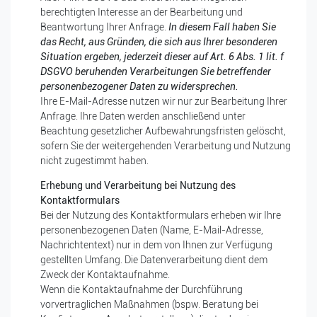
berechtigten Interesse an der Bearbeitung und
Beantwortung Ihrer Anfrage.
In diesem Fall haben Sie
das Recht, aus Gründen, die sich aus Ihrer besonderen
Situation ergeben, jederzeit dieser auf Art. 6 Abs. 1 lit. f
DSGVO beruhenden Verarbeitungen Sie betreffender
personenbezogener Daten zu widersprechen.
Ihre E-Mail-Adresse nutzen wir nur zur Bearbeitung Ihrer
Anfrage. Ihre Daten werden anschließend unter
Beachtung gesetzlicher Aufbewahrungsfristen gelöscht,
sofern Sie der weitergehenden Verarbeitung und Nutzung
nicht zugestimmt haben.
Erhebung und Verarbeitung bei Nutzung des
Kontaktformulars
Bei der Nutzung des Kontaktformulars erheben wir Ihre
personenbezogenen Daten (Name, E-Mail-Adresse,
Nachrichtentext) nur in dem von Ihnen zur Verfügung
gestellten Umfang. Die Datenverarbeitung dient dem
Zweck der Kontaktaufnahme.
Wenn die Kontaktaufnahme der Durchführung
vorvertraglichen Maßnahmen (bspw. Beratung bei