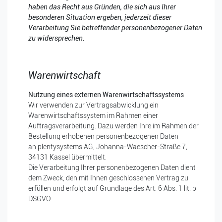
haben das Recht aus Gründen, die sich aus Ihrer
besonderen Situation ergeben, jederzeit dieser
Verarbeitung Sie betreffender personenbezogener Daten
zu widersprechen.
Warenwirtschaft
Nutzung eines externen Warenwirtschaftssystems
Wir verwenden zur Vertragsabwicklung ein
Warenwirtschaftssystem im Rahmen einer
Auftragsverarbeitung. Dazu werden Ihre im Rahmen der
Bestellung erhobenen personenbezogenen Daten
an
plentysystems AG,
Johanna-Waescher-Straße 7,
34131 Kassel
übermittelt.
Die Verarbeitung Ihrer personenbezogenen Daten dient
dem Zweck, den mit Ihnen geschlossenen Vertrag zu
erfüllen und erfolgt auf Grundlage des Art. 6 Abs. 1 lit. b
DSGVO.