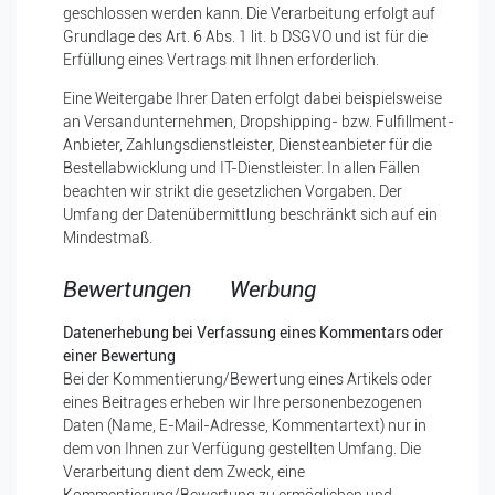
geschlossen werden kann. Die Verarbeitung erfolgt auf
Grundlage des Art. 6 Abs. 1 lit. b DSGVO und ist für die
Erfüllung eines Vertrags mit Ihnen erforderlich.
Eine Weitergabe Ihrer Daten erfolgt dabei beispielsweise
an Versandunternehmen, Dropshipping- bzw. Fulfillment-
Anbieter, Zahlungsdienstleister, Diensteanbieter für die
Bestellabwicklung und IT-Dienstleister. In allen Fällen
beachten wir strikt die gesetzlichen Vorgaben. Der
Umfang der Datenübermittlung beschränkt sich auf ein
Mindestmaß.
Bewertungen
Werbung
Datenerhebung bei Verfassung eines Kommentars oder
einer Bewertung
Bei der Kommentierung/Bewertung eines Artikels oder
eines Beitrages erheben wir Ihre personenbezogenen
Daten (Name, E-Mail-Adresse, Kommentartext) nur in
dem von Ihnen zur Verfügung gestellten Umfang. Die
Verarbeitung dient dem Zweck, eine