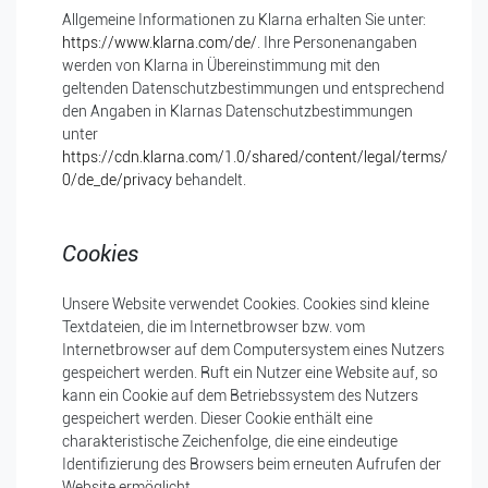
Allgemeine Informationen zu Klarna erhalten Sie unter:
https://www.klarna.com/de/
. Ihre Personenangaben
werden von Klarna in Übereinstimmung mit den
geltenden Datenschutzbestimmungen und entsprechend
den Angaben in Klarnas Datenschutzbestimmungen
unter
https://cdn.klarna.com/1.0/shared/content/legal/terms/
0/de_de/privacy
behandelt.
Cookies
Unsere Website verwendet Cookies. Cookies sind kleine
Textdateien, die im Internetbrowser bzw. vom
Internetbrowser auf dem Computersystem eines Nutzers
gespeichert werden. Ruft ein Nutzer eine Website auf, so
kann ein Cookie auf dem Betriebssystem des Nutzers
gespeichert werden. Dieser Cookie enthält eine
charakteristische Zeichenfolge, die eine eindeutige
Identifizierung des Browsers beim erneuten Aufrufen der
Website ermöglicht.