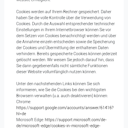
Cookies werden auf Ihrem Rechner gespeichert. Daher
haben Sie die volle Kontrolle über die Verwendung von
Cookies. Durch die Auswahl entsprechender technischer
Einstellungen in Ihrem Internetbrowser können Sie vor
dem Setzen von Cookies benachrichtigt werden und über
die Annahme einzeln entscheiden sowie die Speicherung
der Cookies und Übermittlung der enthaltenen Daten
verhindern. Bereits gespeicherte Cookies können jederzeit
gelöscht werden. Wir weisen Sie jedoch darauf hin, dass
Sie dann gegebenenfalls nicht sämtliche Funktionen
dieser Website vollumfänglich nutzen können.
Unter den nachstehenden Links können Sie sich
informieren, wie Sie die Cookies bei den wichtigsten
Browsern verwalten (u.a. auch deaktivieren) können:
Chrome:
https://support.google.com/accounts/answer/61416?
hl=de
Microsoft Edge:
https://support.microsoft.com/de-
de/microsoft-edge/cookies-in-microsoft-edge-