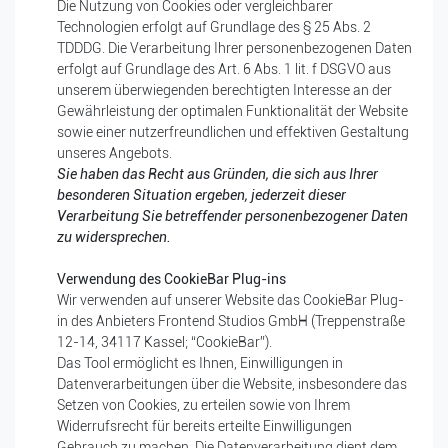
Die Nutzung von Cookies oder vergleichbarer
Technologien erfolgt auf Grundlage des § 25 Abs. 2
TDDDG. Die Verarbeitung Ihrer personenbezogenen Daten
erfolgt auf Grundlage des Art. 6 Abs. 1 lit. f DSGVO aus
unserem überwiegenden berechtigten Interesse an der
Gewährleistung der optimalen Funktionalität der Website
sowie einer nutzerfreundlichen und effektiven Gestaltung
unseres Angebots.
Sie haben das Recht aus Gründen, die sich aus Ihrer
besonderen Situation ergeben, jederzeit dieser
Verarbeitung Sie betreffender personenbezogener Daten
zu widersprechen.
Verwendung des CookieBar Plug-ins
Wir verwenden auf unserer Website das CookieBar Plug-
in des Anbieters Frontend Studios GmbH (Treppenstraße
12-14, 34117 Kassel; “CookieBar”).
Das Tool ermöglicht es Ihnen, Einwilligungen in
Datenverarbeitungen über die Website, insbesondere das
Setzen von Cookies, zu erteilen sowie von Ihrem
Widerrufsrecht für bereits erteilte Einwilligungen
Gebrauch zu machen. Die Datenverarbeitung dient dem