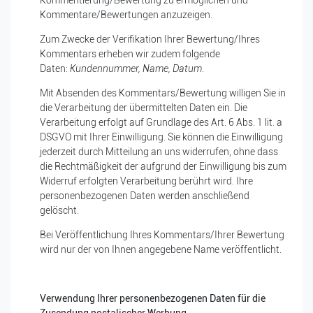
Kommentierung/Bewertung zu ermöglichen und
Kommentare/Bewertungen anzuzeigen.
Zum Zwecke der Verifikation Ihrer Bewertung/Ihres
Kommentars erheben wir zudem folgende
Daten:
Kundennummer, Name
, Datum
.
Mit Absenden des Kommentars/Bewertung willigen Sie in
die Verarbeitung der übermittelten Daten ein. Die
Verarbeitung erfolgt auf Grundlage des Art. 6 Abs. 1 lit. a
DSGVO mit Ihrer Einwilligung. Sie können die Einwilligung
jederzeit durch Mitteilung an uns widerrufen, ohne dass
die Rechtmäßigkeit der aufgrund der Einwilligung bis zum
Widerruf erfolgten Verarbeitung berührt wird. Ihre
personenbezogenen Daten werden anschließend
gelöscht.
Bei Veröffentlichung Ihres Kommentars/Ihrer Bewertung
wird
nur der von Ihnen angegebene Name
veröffentlicht.
Verwendung Ihrer personenbezogenen Daten für die