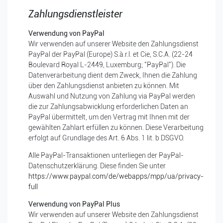
Zahlungsdienstleister
Verwendung von PayPal
Wir verwenden auf unserer Website den Zahlungsdienst
PayPal der PayPal (Europe) S.à.r.l. et Cie, S.C.A. (22-24
Boulevard Royal L-2449, Luxemburg; "PayPal"). Die
Datenverarbeitung dient dem Zweck, Ihnen die Zahlung
über den Zahlungsdienst anbieten zu können. Mit
Auswahl und Nutzung von Zahlung via PayPal werden
die zur Zahlungsabwicklung erforderlichen Daten an
PayPal übermittelt, um den Vertrag mit Ihnen mit der
gewählten Zahlart erfüllen zu können. Diese Verarbeitung
erfolgt auf Grundlage des Art. 6 Abs. 1 lit. b DSGVO.
Alle PayPal-Transaktionen unterliegen der PayPal-
Datenschutzerklärung. Diese finden Sie unter
https://www.paypal.com/de/webapps/mpp/ua/privacy-
full
Verwendung von PayPal Plus
Wir verwenden auf unserer Website den Zahlungsdienst