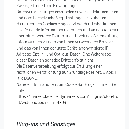
Zweck, erforderliche Einwilligungen in
Datenverarbeitungen einzuholen sowie zu dokumentieren
und damit gesetzliche Verpflichtungen einzuhalten.
Hierzu können Cookies eingesetzt werden. Dabei können
u. a. folgende Informationen erhoben und an den Anbieter
übermittelt werden: Datum und Uhrzeit des Seitenaufrufs,
Informationen zu dem von Ihnen verwendeten Browser
und das von Ihnen genutzte Gerät, anonymisierte IP-
Adresse, Opt-in- und Opt-out-Daten. Eine Weitergabe
dieser Daten an sonstige Dritte erfolgt nicht.
Die Datenverarbeitung erfolgt zur Erfüllung einer
rechtlichen Verpflichtung auf Grundlage des Art. 6 Abs. 1
lit. c DSGVO.
Nähere Informationen zum CookieBar Plug-in finden Sie
unter:
https://marketplace.plentymarkets.com/plugins/storefro
nt/widgets/cookiebar_4809
Plug-ins und Sonstiges