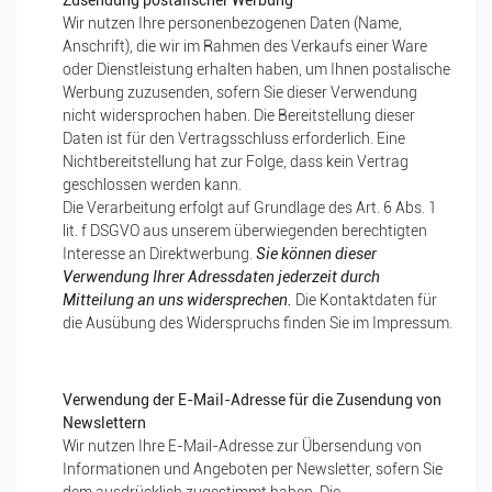
Zusendung postalischer Werbung
Wir nutzen Ihre personenbezogenen Daten (Name,
Anschrift), die wir im Rahmen des Verkaufs einer Ware
oder Dienstleistung erhalten haben, um Ihnen postalische
Werbung zuzusenden, sofern Sie dieser Verwendung
nicht widersprochen haben. Die Bereitstellung dieser
Daten ist für den Vertragsschluss erforderlich. Eine
Nichtbereitstellung hat zur Folge, dass kein Vertrag
geschlossen werden kann.
Die Verarbeitung erfolgt auf Grundlage des Art. 6 Abs. 1
lit. f DSGVO aus unserem überwiegenden berechtigten
Interesse an Direktwerbung.
Sie können dieser
Verwendung Ihrer Adressdaten jederzeit durch
Mitteilung an uns widersprechen.
Die Kontaktdaten für
die Ausübung des Widerspruchs finden Sie im Impressum.
Verwendung der E-Mail-Adresse für die Zusendung von
Newslettern
Wir nutzen Ihre E-Mail-Adresse zur Übersendung von
Informationen und Angeboten per Newsletter, sofern Sie