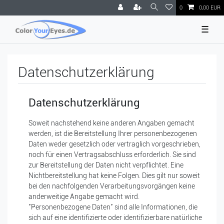
0
0,00 EUR
☰
Daten­schutz­erklärung
Datenschutzerklärung
Soweit nachstehend keine anderen Angaben gemacht
werden, ist die Bereitstellung Ihrer personenbezogenen
Daten weder gesetzlich oder vertraglich vorgeschrieben,
noch für einen Vertragsabschluss erforderlich. Sie sind
zur Bereitstellung der Daten nicht verpflichtet. Eine
Nichtbereitstellung hat keine Folgen. Dies gilt nur soweit
bei den nachfolgenden Verarbeitungsvorgängen keine
anderweitige Angabe gemacht wird.
"Personenbezogene Daten" sind alle Informationen, die
sich auf eine identifizierte oder identifizierbare natürliche