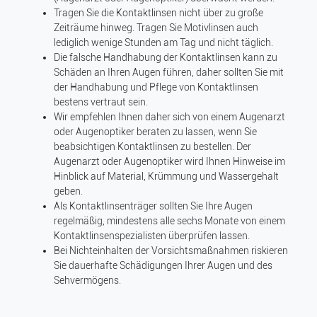
Tragen Sie die Kontaktlinsen nicht über zu große
Zeiträume hinweg. Tragen Sie Motivlinsen auch
lediglich wenige Stunden am Tag und nicht täglich.
Die falsche Handhabung der Kontaktlinsen kann zu
Schäden an Ihren Augen führen, daher sollten Sie mit
der Handhabung und Pflege von Kontaktlinsen
bestens vertraut sein.
Wir empfehlen Ihnen daher sich von einem Augenarzt
oder Augenoptiker beraten zu lassen, wenn Sie
beabsichtigen Kontaktlinsen zu bestellen. Der
Augenarzt oder Augenoptiker wird Ihnen Hinweise im
Hinblick auf Material, Krümmung und Wassergehalt
geben.
Als Kontaktlinsenträger sollten Sie Ihre Augen
regelmäßig, mindestens alle sechs Monate von einem
Kontaktlinsenspezialisten überprüfen lassen.
Bei Nichteinhalten der Vorsichtsmaßnahmen riskieren
Sie dauerhafte Schädigungen Ihrer Augen und des
Sehvermögens.