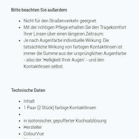
Bitte beachten Sie außerdem
Nicht für den Straßenverkehr geeignet.
Mit der richtigen Pflege erhalten Sie den Tragekomfort
Ihrer Linsen über einen längeren Zeitraum.
Je nach Augenfarbe individuelle Wirkung: Die
tatsächliche Wirkung von farbigen Kontaktlinsen ist
immer die Summe aus der ursprünglichen Augenfarbe
- also der 'Helligkeit Ihrer Augen' - und den
Kontaktlinsen selbst.
Technische Daten
Inhalt
1 Paar (2 Stück) farbige Kontaktlinsen
in isotonischer, gepufferter Kochsalzlösung
Hersteller
ColourVue