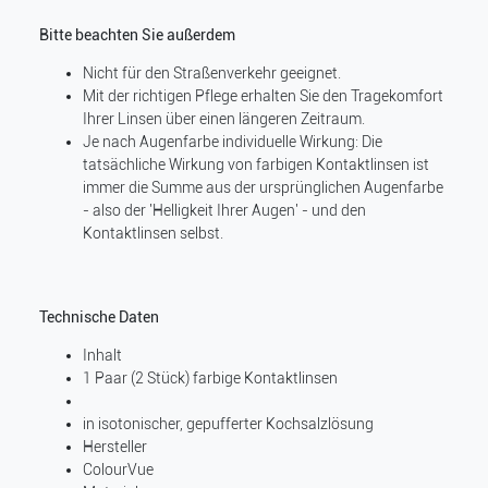
Bitte beachten Sie außerdem
Nicht für den Straßenverkehr geeignet.
Mit der richtigen Pflege erhalten Sie den Tragekomfort
Ihrer Linsen über einen längeren Zeitraum.
Je nach Augenfarbe individuelle Wirkung: Die
tatsächliche Wirkung von farbigen Kontaktlinsen ist
immer die Summe aus der ursprünglichen Augenfarbe
- also der 'Helligkeit Ihrer Augen' - und den
Kontaktlinsen selbst.
Technische Daten
Inhalt
1 Paar (2 Stück) farbige Kontaktlinsen
in isotonischer, gepufferter Kochsalzlösung
Hersteller
ColourVue