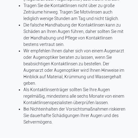
Tragen Sie die Kontaktlinsen nicht über zu große
Zeiträume hinweg. Tragen Sie Motivlinsen auch
lediglich wenige Stunden am Tag und nicht täglich.
Die falsche Handhabung der Kontaktlinsen kann zu
Schäden an Ihren Augen führen, daher sollten Sie mit
der Handhabung und Pflege von Kontaktlinsen
bestens vertraut sein.
Wir empfehlen Ihnen daher sich von einem Augenarzt
oder Augenoptiker beraten zu lassen, wenn Sie
beabsichtigen Kontaktlinsen zu bestellen. Der
Augenarzt oder Augenoptiker wird Ihnen Hinweise im
Hinblick auf Material, Krümmung und Wassergehalt
geben.
Als Kontaktlinsenträger sollten Sie Ihre Augen
regelmäßig, mindestens alle sechs Monate von einem
Kontaktlinsenspezialisten überprüfen lassen.
Bei Nichteinhalten der Vorsichtsmaßnahmen riskieren
Sie dauerhafte Schädigungen Ihrer Augen und des
Sehvermögens.