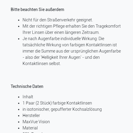
Bitte beachten Sie außerdem
Nicht für den Straßenverkehr geeignet.
Mit der richtigen Pflege erhalten Sie den Tragekomfort
Ihrer Linsen über einen längeren Zeitraum.
Je nach Augenfarbe individuelle Wirkung: Die
tatsächliche Wirkung von farbigen Kontaktlinsen ist
immer die Summe aus der ursprünglichen Augenfarbe
- also der 'Helligkeit Ihrer Augen' - und den
Kontaktlinsen selbst.
Technische Daten
Inhalt
1 Paar (2 Stück) farbige Kontaktlinsen
in isotonischer, gepufferter Kochsalzlösung
Hersteller
MaxVue Vision
Material