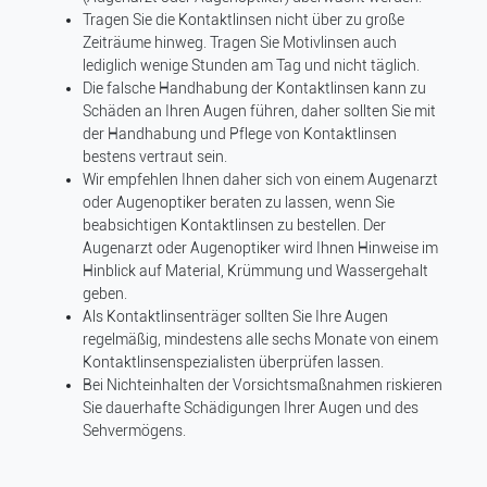
Tragen Sie die Kontaktlinsen nicht über zu große
Zeiträume hinweg. Tragen Sie Motivlinsen auch
lediglich wenige Stunden am Tag und nicht täglich.
Die falsche Handhabung der Kontaktlinsen kann zu
Schäden an Ihren Augen führen, daher sollten Sie mit
der Handhabung und Pflege von Kontaktlinsen
bestens vertraut sein.
Wir empfehlen Ihnen daher sich von einem Augenarzt
oder Augenoptiker beraten zu lassen, wenn Sie
beabsichtigen Kontaktlinsen zu bestellen. Der
Augenarzt oder Augenoptiker wird Ihnen Hinweise im
Hinblick auf Material, Krümmung und Wassergehalt
geben.
Als Kontaktlinsenträger sollten Sie Ihre Augen
regelmäßig, mindestens alle sechs Monate von einem
Kontaktlinsenspezialisten überprüfen lassen.
Bei Nichteinhalten der Vorsichtsmaßnahmen riskieren
Sie dauerhafte Schädigungen Ihrer Augen und des
Sehvermögens.