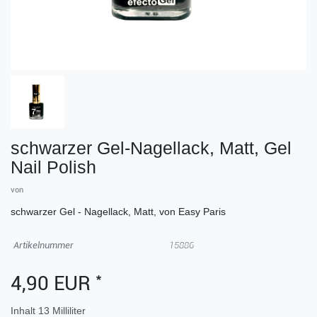
schwarzer Gel-Nagellack, Matt, Gel
Nail Polish
von
schwarzer Gel - Nagellack, Matt, von Easy Paris
Artikelnummer
15886
*
4,90 EUR
Inhalt
13
Milliliter