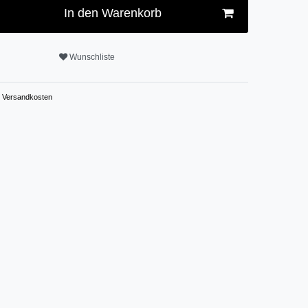
In den Warenkorb
Wunschliste
Versandkosten