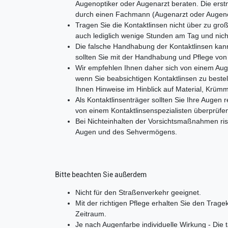
Augenoptiker oder Augenarzt beraten. Die erst
durch einen Fachmann (Augenarzt oder Augeno
Tragen Sie die Kontaktlinsen nicht über zu gro
auch lediglich wenige Stunden am Tag und nicht
Die falsche Handhabung der Kontaktlinsen kan
sollten Sie mit der Handhabung und Pflege von 
Wir empfehlen Ihnen daher sich von einem Aug
wenn Sie beabsichtigen Kontaktlinsen zu beste
Ihnen Hinweise im Hinblick auf Material, Krü
Als Kontaktlinsenträger sollten Sie Ihre Augen
von einem Kontaktlinsenspezialisten überprüfen
Bei Nichteinhalten der Vorsichtsmaßnahmen ris
Augen und des Sehvermögens.
Bitte beachten Sie außerdem
Nicht für den Straßenverkehr geeignet.
Mit der richtigen Pflege erhalten Sie den Trage
Zeitraum.
Je nach Augenfarbe individuelle Wirkung - Die 