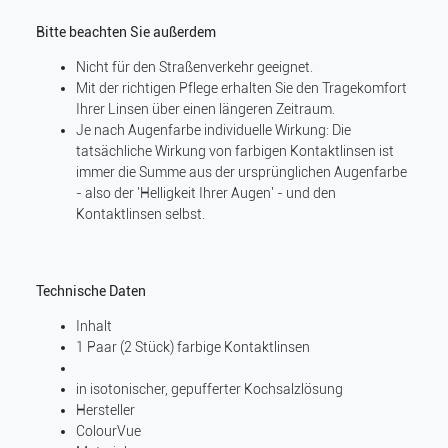
Bitte beachten Sie außerdem
Nicht für den Straßenverkehr geeignet.
Mit der richtigen Pflege erhalten Sie den Tragekomfort
Ihrer Linsen über einen längeren Zeitraum.
Je nach Augenfarbe individuelle Wirkung: Die
tatsächliche Wirkung von farbigen Kontaktlinsen ist
immer die Summe aus der ursprünglichen Augenfarbe
- also der 'Helligkeit Ihrer Augen' - und den
Kontaktlinsen selbst.
Technische Daten
Inhalt
1 Paar (2 Stück) farbige Kontaktlinsen
in isotonischer, gepufferter Kochsalzlösung
Hersteller
ColourVue