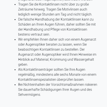
Tragen Sie die Kontaktlinsen nicht über zu große
Zeiträume hinweg. Tragen Sie Motivlinsen auch
lediglich wenige Stunden am Tag und nicht täglich.
Die falsche Handhabung der Kontaktlinsen kann zu
Schäden an Ihren Augen führen, daher sollten Sie mit
der Handhabung und Pflege von Kontaktlinsen
bestens vertraut sein.
Wir empfehlen Ihnen daher sich von einem Augenarzt
oder Augenoptiker beraten zu lassen, wenn Sie
beabsichtigen Kontaktlinsen zu bestellen. Der
Augenarzt oder Augenoptiker wird Ihnen Hinweise im
Hinblick auf Material, Krümmung und Wassergehalt
geben.
Als Kontaktlinsenträger sollten Sie Ihre Augen
regelmäßig, mindestens alle sechs Monate von einem
Kontaktlinsenspezialisten überprüfen lassen.
Bei Nichteinhalten der Vorsichtsmaßnahmen riskieren
Sie dauerhafte Schädigungen Ihrer Augen und des
Sehvermögens.