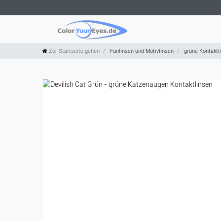
Zur Startseite gehen
Funlinsen und Motivlinsen
grüne Kontaktl